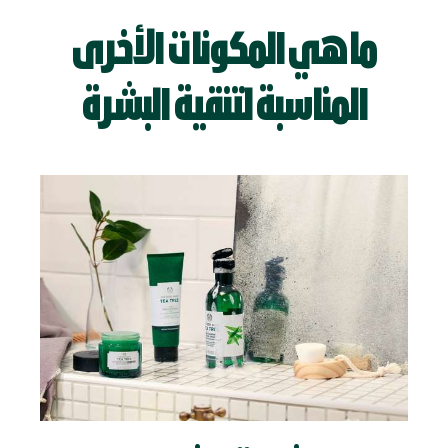
ما هي المكونات الأخرى
المناسبة لتنقية البشرة