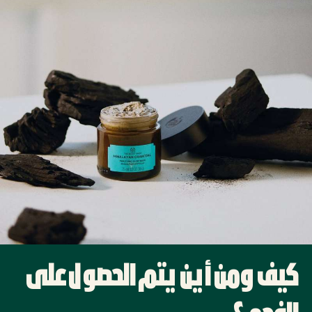
كيف ومن أين يتم الحصول على