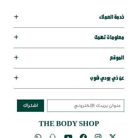
خدمة العملاء
معلومات تهمك
الموقع
عن ذي بودي شوب
اشتراك
THE BODY SHOP