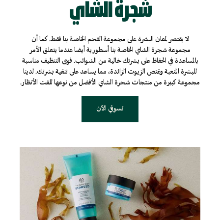
شجرة الشاي
لا يقتصر لمعان البشرة على مجموعة الفحم الخاصة بنا فقط. كما أن
مجموعة شجرة الشاي الخاصة بنا أسطورية أيضا عندما يتعلق الأمر
بالمساعدة في الحفاظ على بشرتك خالية من الشوائب. قوى التنظيف مناسبة
للبشرة المتعبة وتمتص الزيوت الزائدة، مما يساعد على تنقية بشرتك. لدينا
مجموعة كبيرة من منتجات شجرة الشاي الأفضل من نوعها للفت الأنظار.
تسوقي الآن