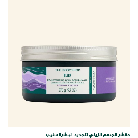
مقشر الجسم الزيتي لتجديد البشرة سليب