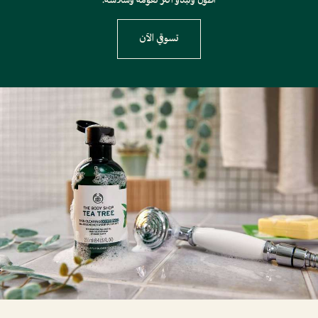
أطول وتبدو أكثر نعومة وسلاسة.
تسوقي الآن