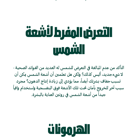
التعرض المفرط لأشعة
الشمس
التأكد من عدم المبالغة في التعرض للشمس له العديد من الفوائد الصحية -
لا شيء جديد، أليس كذلك؟ ولكن هل تعلمين أن أشعة الشمس يمكن أن
تسبب جفاف بشرتك أيضاً، مما يؤدي إلى زيادة إنتاج الدهون؟ مجرد
سبب آخر للخروج بأمان تحت تلك الأشعة فوق البنفسجية واستخدام واقياً
جيداً من أشعة الشمس في روتين العناية بالبشرة.
الهرمونات