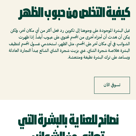
كيفية التخلص من حبوب الظهر
تميل البشرة الموجودة على وجوهنا إلى تكوين رد فعل أكثر من أي مكان آخر، ولكن
يمكن أن يحدث أن أجزاء أخرى من الجسم تحتوي على عيوب أيضاً. إذا ظهرت
الشوائب في أي مكان آخر على الجسم، مثل الظهر، استخدمي غسول الجسم لتنظيف
البشرة بخلاصة شجرة الشاي. غني بزيت شجرة الشاي الشائع بمبدأ التجارة العادلة
ويساعد على ترك البشرة نظيفة ومنتعشة.
تسوقي الآن
نصائح للعناية بالبشرة التي