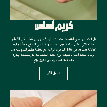
كريم أساس
هل أنت من محبي المنتجات متعددة المهام؟ من ليس كذلك. كريم الأساس
مات كلاي المنقي للبشرة غني بزيت شجرة الشاي الشائع بمبدأ التجارة
العادلة ويساعد على تقليل الدهون الزائدة مع تغطية مظهر الشوائب عند
ارتداء قاعدة الجمال خفيفة الوزن هذه. استخدميه مع إسفنجة البشرة
الخاصة بنا للحصول على تطبيق رائع.
تسوقي الآن