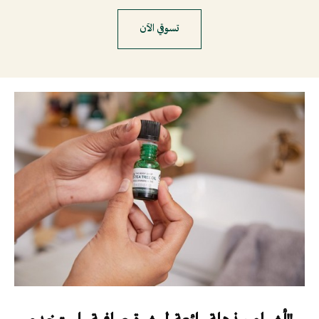
تسوقي الآن