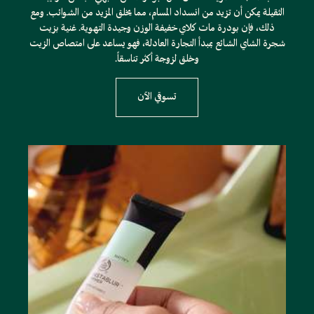
الثقيلة يمكن أن تزيد من انسداد المسام، مما يخلق المزيد من الشوائب. ومع
ذلك، فإن بودرة مات كلاي خفيفة الوزن وجيدة التهوية. غنية بزيت
شجرة الشاي الشائع بمبدأ التجارة العادلة، فهو يساعد على امتصاص الزيت
وخلق لزوجة أكثر تناسقاً.
تسوقي الآن