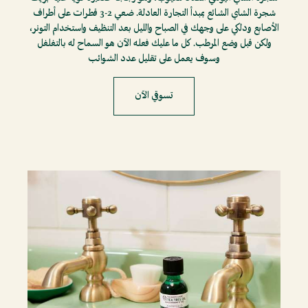
شجرة الشاي الشائع بمبدأ التجارة العادلة. ضعي 2-3 قطرات على أطراف
الأصابع ودلكي على وجهك في الصباح والليل بعد التنظيف واستخدام التونر،
ولكن قبل وضع المرطب. كل ما عليك فعله الآن هو السماح له بالتغلغل
وسوف يعمل على تقليل عدد الشوائب
تسوقي الآن