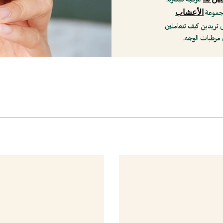
الأعشاب
مجموعة
 هل تريدين كيف تتعاملين
 مرطبات الوجه.