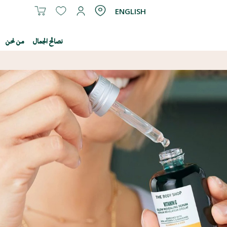
ENGLISH
نصائح الجمال
من نحن