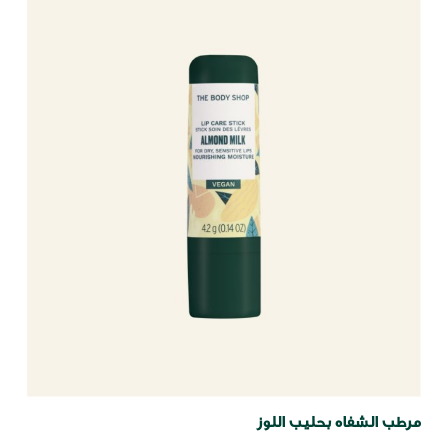
مرطب الشفاه بحليب اللوز