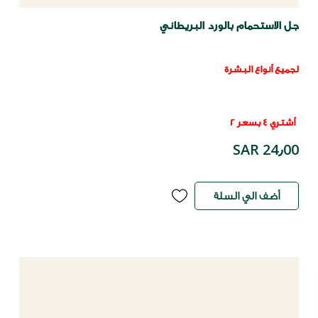
جل الاستحمام بالورد البريطاني
لجميع أنواع البشرة
أشتري 4 بسعر 2
SAR 24٫00
أضف الي السلة