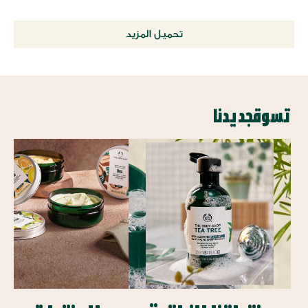
تحميل المزيد
تسوقجديدنا