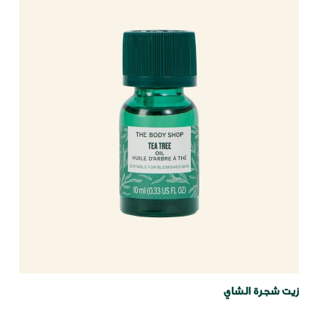
زيت شجرة الشاي