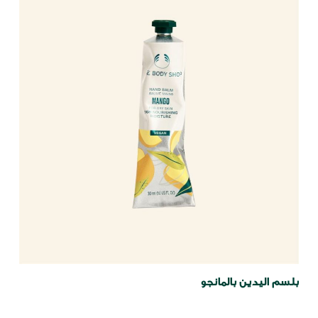
الجمال
الجمال
بلسم اليدين بالمانجو