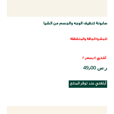
صابونة تنظيف الوجه والجسم من الشيا
للبشرة الجافة والمتشققة
أشتري 4 بسعر 2
ر.س 49٫00
أبلغني عند توفر المنتج