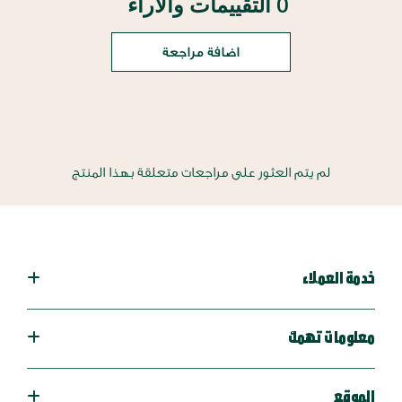
0 التقييمات والآراء
اضافة مراجعة
لم يتم العثور على مراجعات متعلقة بهذا المنتج
خدمة العملاء
معلومات تهمك
الموقع