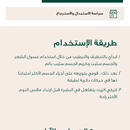
سياسة الاستبدال والاسترجاع
طريقة الإستخدام
ابدأي بالتنظيف والترطيب من خلال استخدام غسول الشعر
والجسم سليب وكريم الجسم سليب بالم.
بعد ذلك ، قومي بتوزيعه على أجزاء الجسم الأكثر احتياجًا
لها في حركات دائرية لطيفة.
اتركي الزيت يتغلغل في البشرة قبل ارتداء ملابس النوم
الأكثر راحة.