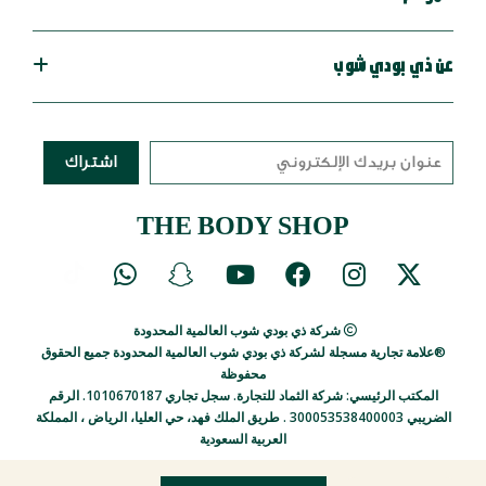
عن ذي بودي شوب
اشتراك
THE BODY SHOP
شركة ذي بودي شوب العالمية المحدودة
®علامة تجارية مسجلة لشركة ذي بودي شوب العالمية المحدودة جميع الحقوق
محفوظة
المكتب الرئيسي: شركة الثماد للتجارة. سجل تجاري 1010670187.
الرقم
الضريبي 300053538400003 .
طريق الملك فهد، حي العليا، الرياض ، المملكة
العربية السعودية