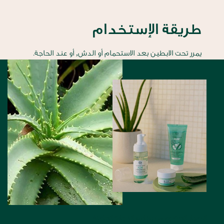
طريقة الإستخدام
يمرر تحت الابطين بعد الاستحمام أو الدش, أو عند الحاجة.
الصبار العضوي من برنامج التجارة العادلة