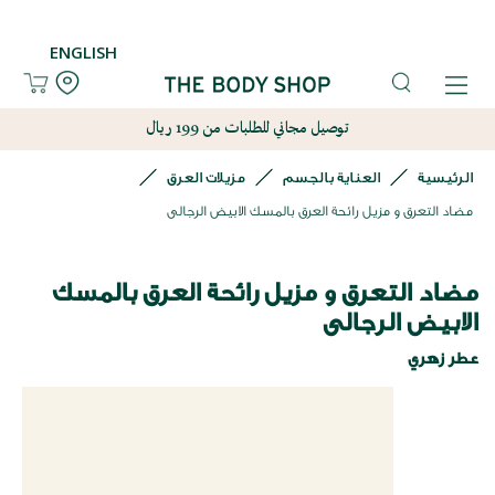
ENGLISH
توصيل مجاني للطلبات من 199 ريال
الرئيسية
العناية بالجسم
مزيلات العرق
مضاد التعرق و مزيل رائحة العرق بالمسك الابيض الرجالى
مضاد التعرق و مزيل رائحة العرق بالمسك
الابيض الرجالى
عطر زهري
نتقل
لى
لنهاية
عرض