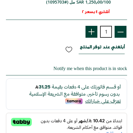
SAR 1,250٫00/100 مل (#1095703)
أشتري 4 بسعر 2
أبلغني عند توفر المنتج
Notify me when this product is in stock