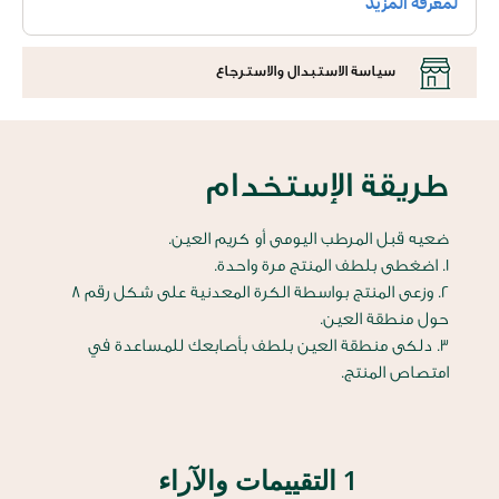
سياسة الاستبدال والاسترجاع
طريقة الإستخدام
ضعيه قبل المرطب اليومى أو كريم العين.
1. اضغطى بلطف المنتج مرة واحدة.
2. وزعى المنتج بواسطة الكرة المعدنية على شكل رقم 8
حول منطقة العين.
3. دلكى منطقة العين بلطف بأصابعك للمساعدة في
امتصاص المنتج.
1 التقييمات والآراء