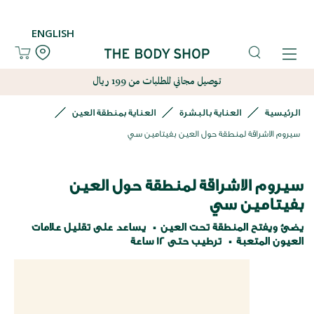
ENGLISH
توصيل مجاني للطلبات من 199 ريال
الرئيسية
العناية بالبشرة
العناية بمنطقة العين
سيروم الاشراقة لمنطقة حول العين بفيتامين سي
سيروم الاشراقة لمنطقة حول العين
بفيتامين سي
يضئ ويفتح المنطقة تحت العين
يساعد على تقليل علامات
العيون المتعبة
ترطيب حتى 12 ساعة
نتقل
لى
لنهاية