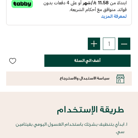
أضف الي السلة
سياسة الاستبدال والاسترجاع
طريقة الإستخدام
ابدأي بتنظيف بشرتك باستخدام الغسول اليومي بفيتامين
سي.