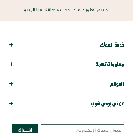
لم يتم العثور على مراجعات متعلقة بهذا المنتج
خدمة العملاء
معلومات تهمك
الموقع
عن ذي بودي شوب
اشتراك