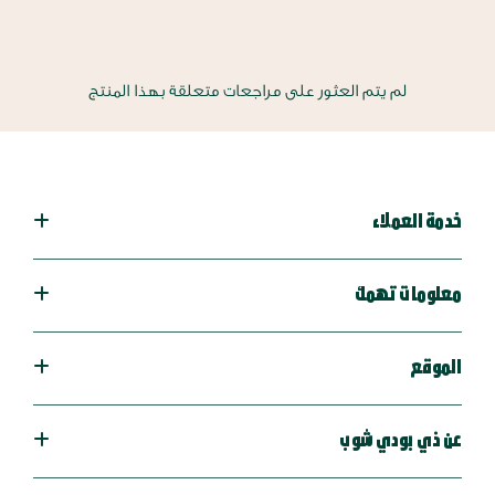
لم يتم العثور على مراجعات متعلقة بهذا المنتج
خدمة العملاء
معلومات تهمك
الموقع
عن ذي بودي شوب