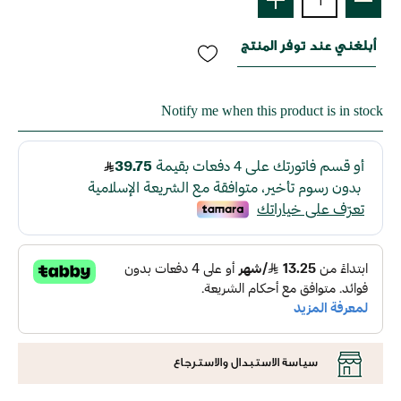
أبلغني عند توفر المنتج
Notify me when this product is in stock
سياسة الاستبدال والاسترجاع