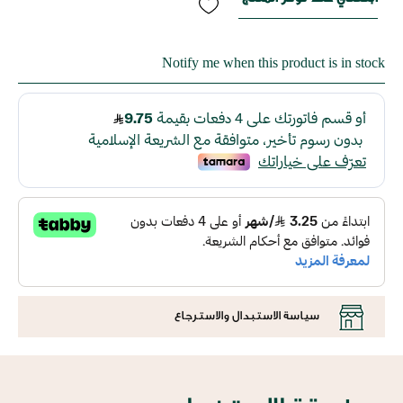
Notify me when this product is in stock
سياسة الاستبدال والاسترجاع