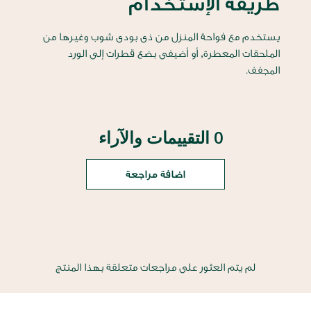
طريقة الإستخدام
يستخدم مع فواحة المنزل من ذى بودى شوب وغيرها من
الملحقات المعطرة, أو أضيفى بضع قطرات إلى الورد
المجفف.
0 التقييمات والآراء
اضافة مراجعة
لم يتم العثور على مراجعات متعلقة بهذا المنتج