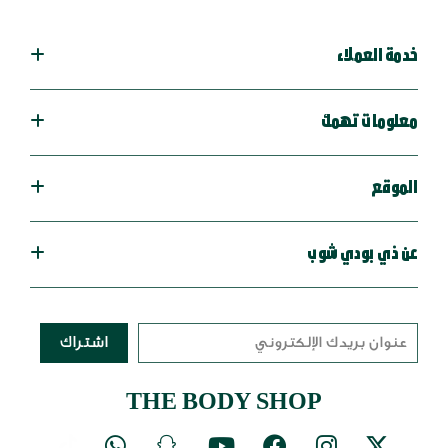
خدمة العملاء
معلومات تهمك
الموقع
عن ذي بودي شوب
اشتراك
THE BODY SHOP