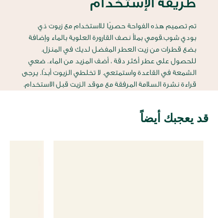
طريقة الإستخدام
تم تصميم هذه الفواحة حصريًا للاستخدام مع زيوت ذي
بودي شوب.قومي بملأ نصف القارورة العلوية بالماء وإضافة
بضع قطرات من زيت العطر المفضل لديك في المنزل.
للحصول على عطر أكثر دقة ، أضف المزيد من الماء. ضعي
الشمعة في القاعدة واستمتعي. لا تخلطي الزيوت أبدًا. يرجى
قراءة نشرة السلامة المرفقة مع موقد الزيت قبل الاستخدام.
قد يعجبك أيضاً