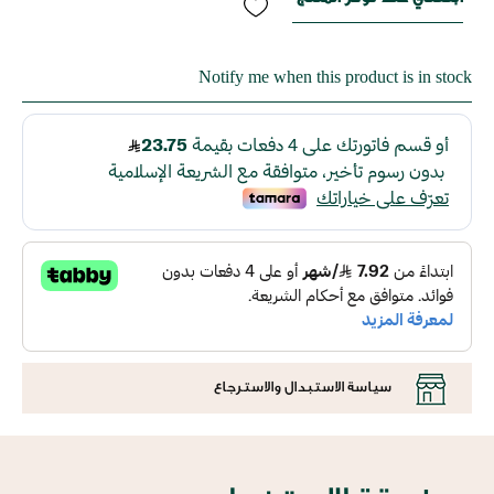
Notify me when this product is in stock
سياسة الاستبدال والاسترجاع