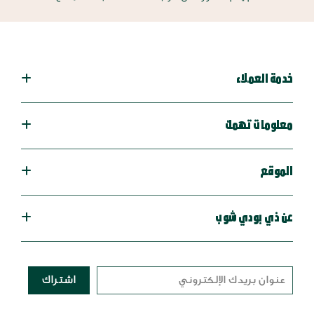
خدمة العملاء
معلومات تهمك
الموقع
عن ذي بودي شوب
اشتراك