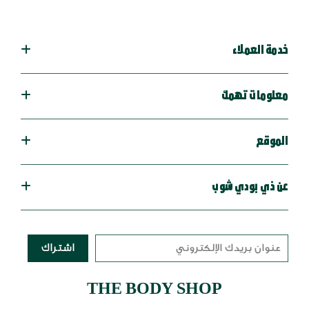
خدمة العملاء
معلومات تهمك
الموقع
عن ذي بودي شوب
اشتراك
THE BODY SHOP