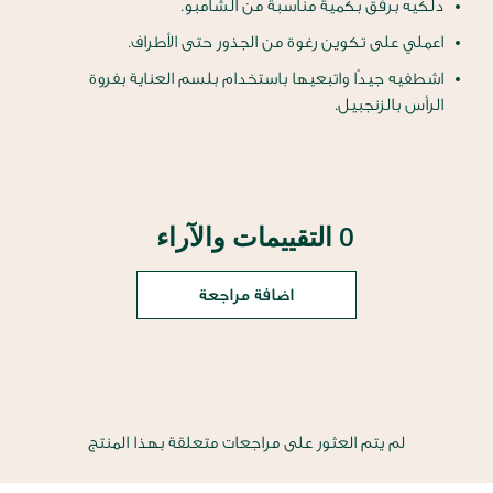
دلكيه برفق بكمية مناسبة من الشامبو.
اعملي على تكوين رغوة من الجذور حتى الأطراف.
اشطفيه جيدًا واتبعيها باستخدام بلسم العناية بفروة
الرأس بالزنجبيل.
0 التقييمات والآراء
اضافة مراجعة
لم يتم العثور على مراجعات متعلقة بهذا المنتج