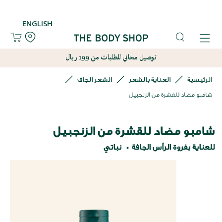
ENGLISH
توصيل مجاني للطلبات من 199 ريال
الرئيسية
العناية بالشعر
الشعر الجاف
شامبو مضاد للقشرة من الزنجبيل
شامبو مضاد للقشرة من الزنجبيل
للعناية بفروة الرأس الجافة
نباتي
نتقل
لى
لنهاية
عرض
لصور