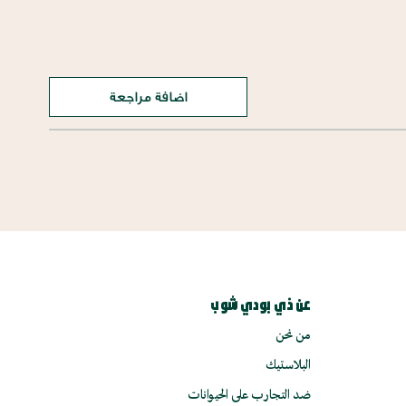
اضافة مراجعة
عن ذي بودي شوب
من نحن
البلاستيك
ضد التجارب على الحيوانات