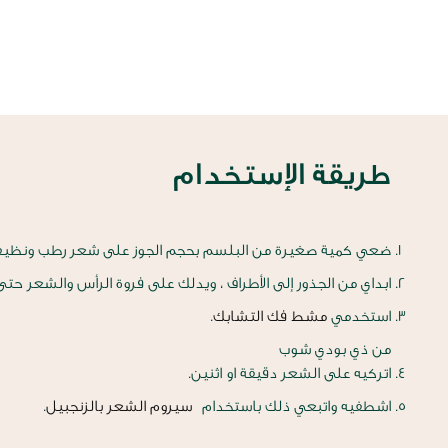
طريقة الإستخدام
ضعي كمية صغيرة من البلسم بحجم الجوز على شعر رطب ونظيف
ابداي من الجذور إلى الأطراف ، ويدلك على فروة الرأس والشعر حت
استخدمي
مشط فك التشابك
.
من ذي بودي شوب
اتركيه على الشعر دقيقة او اثنين.
اشطفيه واتبعي ذلك باستخدام
سيروم الشعر بالزنجبيل
.