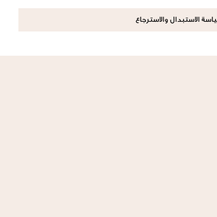
اسة الاستبدال والاسترجاع