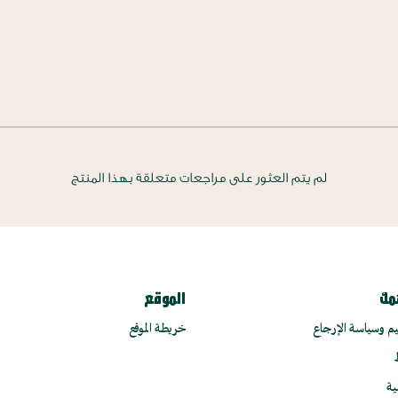
لم يتم العثور على مراجعات متعلقة بهذا المنتج
مك
الموقع
م وسياسة الإرجاع
خريطة الموقع
ية