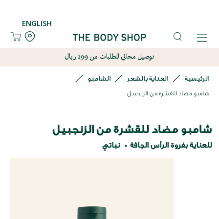
ENGLISH
توصيل مجاني للطلبات من 199 ريال
الرئيسية
العناية بالشعر
الشامبو
شامبو مضاد للقشرة من الزنجبيل
شامبو مضاد للقشرة من الزنجبيل
للعناية بفروة الرأس الجافة
نباتي
نتقل
لى
لنهاية
عرض
لصور