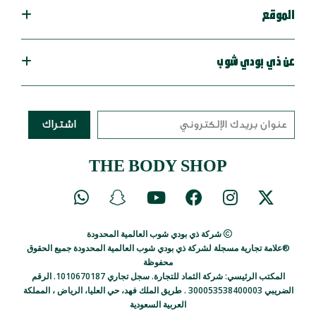
الموقع
عن ذي بودي شوب
اشتراك
THE BODY SHOP
شركة ذي بودي شوب العالمية المحدودة
®علامة تجارية مسجلة لشركة ذي بودي شوب العالمية المحدودة جميع الحقوق
محفوظة
المكتب الرئيسي: شركة الثماد للتجارة. سجل تجاري 1010670187.
الرقم
الضريبي 300053538400003 .
طريق الملك فهد، حي العليا، الرياض ، المملكة
العربية السعودية