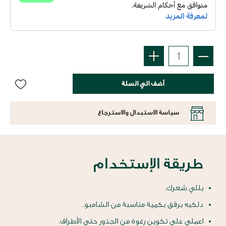
أضف الي السلة
سياسة الاستبدال والاسترجاع
طريقة الإستخدام
بللي شعرك.
دلكيه برفق بكمية مناسبة من الشامبو.
اعملي على تكوين رغوة من الجذور حتى الأطراف.