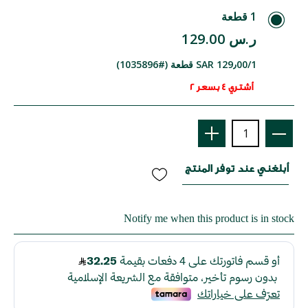
1 قطعة
ر.س 129.00
SAR 129٫00/1 قطعة (#1035896)
أشتري 4 بسعر 2
أبلغني عند توفر المنتج
Notify me when this product is in stock