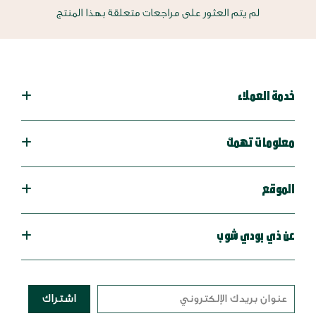
لم يتم العثور على مراجعات متعلقة بهذا المنتج
خدمة العملاء
معلومات تهمك
الموقع
عن ذي بودي شوب
اشتراك