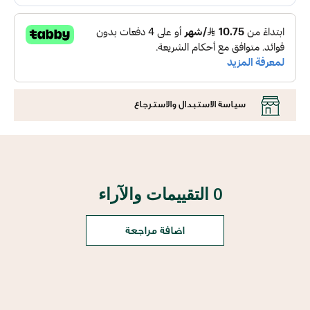
سياسة الاستبدال والاسترجاع
0 التقييمات والآراء
اضافة مراجعة