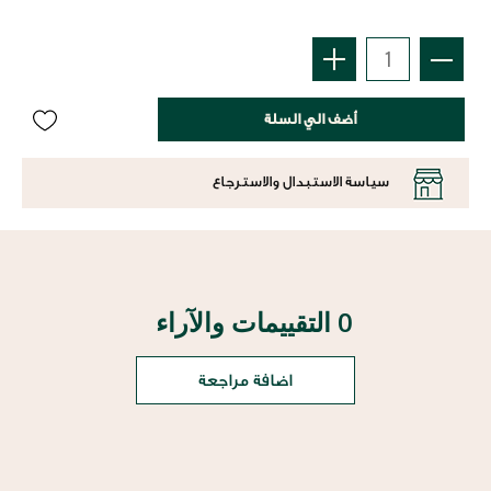
أضف الي السلة
سياسة الاستبدال والاسترجاع
0 التقييمات والآراء
اضافة مراجعة