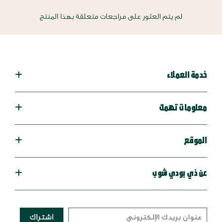
لم يتم العثور على مراجعات متعلقة بهذا المنتج
خدمة العملاء
معلومات تهمك
الموقع
عن ذي بودي شوب
اشتراك