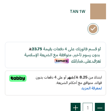
TAN 1W