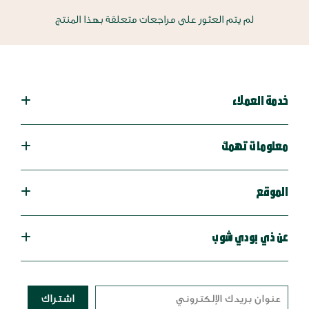
لم يتم العثور على مراجعات متعلقة بهذا المنتج
خدمة العملاء
معلومات تهمك
الموقع
عن ذي بودي شوب
اشتراك