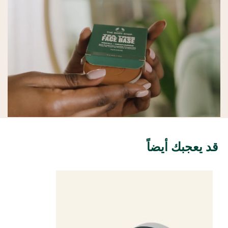
قد يعجبك أيضاً