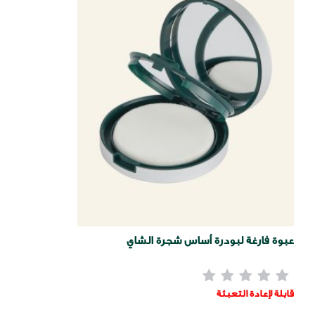
عبوة فارغة لبودرة أساس شجرة الشاي
قابلة لإعادة التعبئة