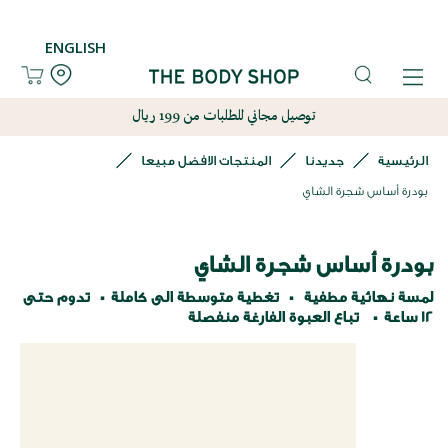
ENGLISH
توصيل مجاني للطلبات من 199 ريال
الرئيسية
جديدنا
المنتجات الافضل مبيعا
بودرة أساس شجرة الشاي
بودرة أساس شجرة الشاي
لمسة نهائية مطفية
تغطية متوسطة الى كاملة
تدوم حتى
12 ساعة
تباع العبوة الفارغة منفصلة
نتقل
لى
لنهاية
عرض