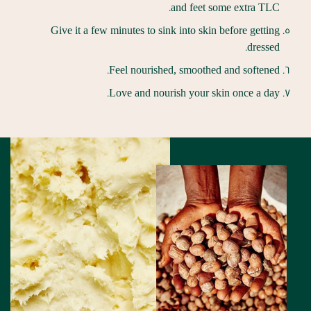
and feet some extra TLC.
Give it a few minutes to sink into skin before getting
dressed.
Feel nourished, smoothed and softened.
Love and nourish your skin once a day.