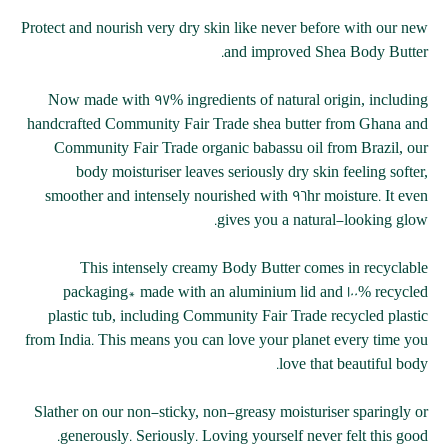
لصور
Protect and nourish very dry skin like never before with our new
and improved Shea Body Butter.
Now made with 97% ingredients of natural origin, including
handcrafted Community Fair Trade shea butter from Ghana and
Community Fair Trade organic babassu oil from Brazil, our
body moisturiser leaves seriously dry skin feeling softer,
smoother and intensely nourished with 96hr moisture. It even
gives you a natural-looking glow.
This intensely creamy Body Butter comes in recyclable
packaging* made with an aluminium lid and 100% recycled
plastic tub, including Community Fair Trade recycled plastic
from India. This means you can love your planet every time you
love that beautiful body.
Slather on our non-sticky, non-greasy moisturiser sparingly or
generously. Seriously. Loving yourself never felt this good.