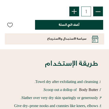
أضف الي السلة
سياسة الاستبدال والاسترجاع
طريقة الإستخدام
Towel dry after exfoliating and cleansing.
.
Scoop out a dollop of
Body Butter
Slather over very dry skin sparingly or generously.
Give dry-prone nooks and crannies like knees, elbows