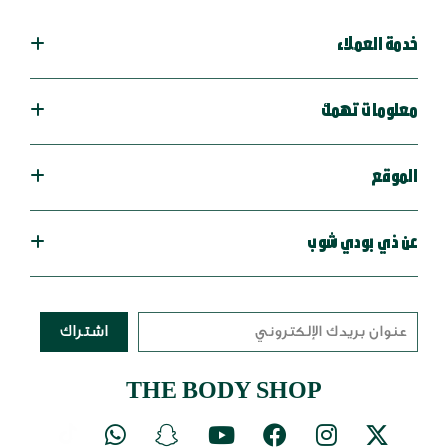
خدمة العملاء
معلومات تهمك
الموقع
عن ذي بودي شوب
اشتراك
THE BODY SHOP