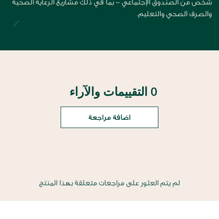
شخص من الصندوق الإجتماعي - بما في ذلك مشاريع الرعاية الصحية
والصرف الصحي والتعليم.
0 التقييمات والآراء
اضافة مراجعة
لم يتم العثور على مراجعات متعلقة بهذا المنتج