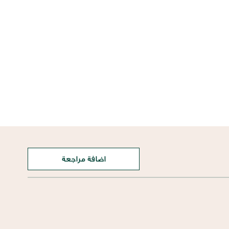
اضافة مراجعة