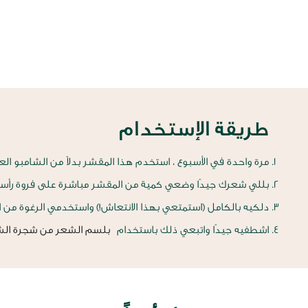
طريقة الإستخدام
مرة واحدة في الأسبوع ، استخدم هذا المقشر بدلاً من الشامبو الع
بللي شعرك جيدًا وضعي كمية من المقشر مباشرة على فروة رأ
دلكيه بالكامل (استمتعي بهذا الانتعاش!) واستخدمي الرغوة من الج
اشطفيه جيدًا واتبعي ذلك باستخدام
بلسم الشعر من شجرة الش