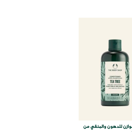
وازن للدهون والمنقي من