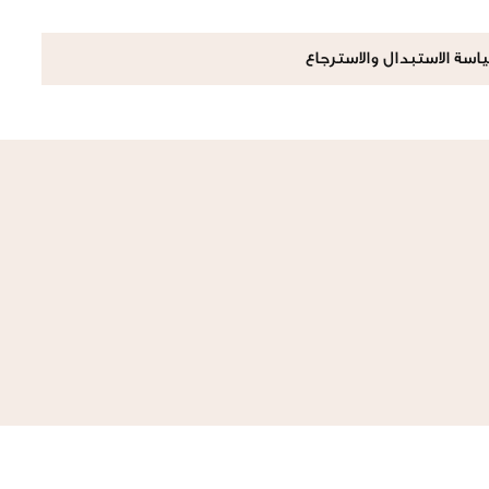
اسة الاستبدال والاسترجاع