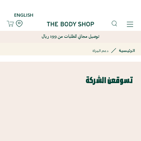
ENGLISH
توصيل مجاني للطلبات من 199 ريال
الرئيسية
دعم المراة
تسوقعن الشركة