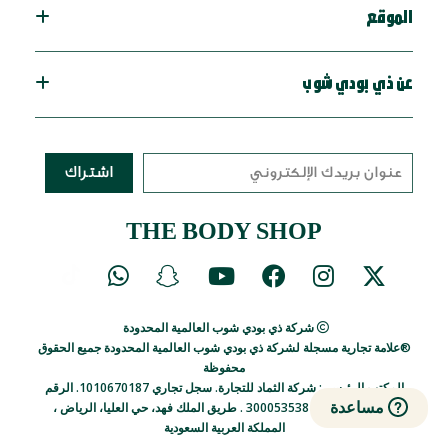
الموقع
عن ذي بودي شوب
اشتراك
THE BODY SHOP
شركة ذي بودي شوب العالمية المحدودة
®علامة تجارية مسجلة لشركة ذي بودي شوب العالمية المحدودة جميع الحقوق
محفوظة
المكتب الرئيسي: شركة الثماد للتجارة. سجل تجاري 1010670187.
الرقم
مساعدة
الضريبي 300053538400003 .
طريق الملك فهد، حي العليا، الرياض ،
المملكة العربية السعودية