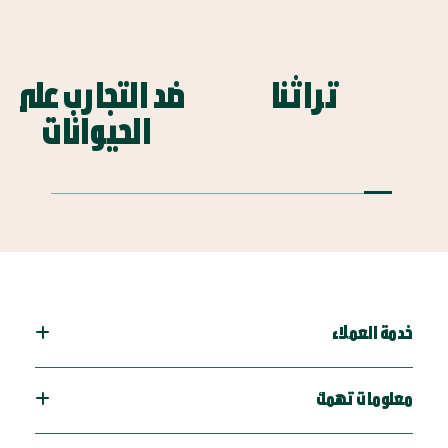
تراثنا
ضد التجارب على
الحيوانات
خدمة العملاء
معلومات تهمك