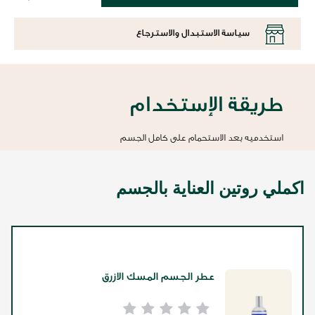
سياسة الاستبدال والاسترجاع
طريقة الإستخدام
استخدميه بعد الاستحمام على كامل الجسم
اكملي روتين العناية بالجسم
عطر الجسم المسك الازرق