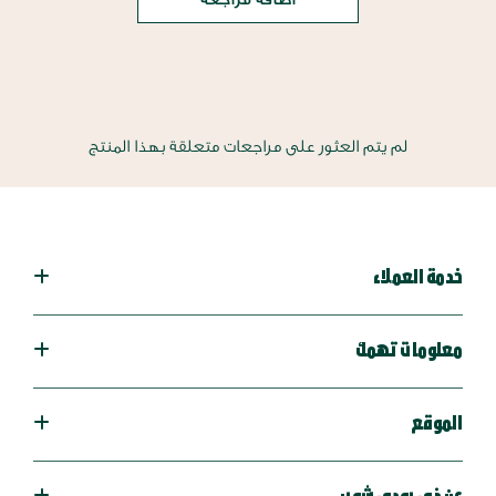
لم يتم العثور على مراجعات متعلقة بهذا المنتج
خدمة العملاء
معلومات تهمك
الموقع