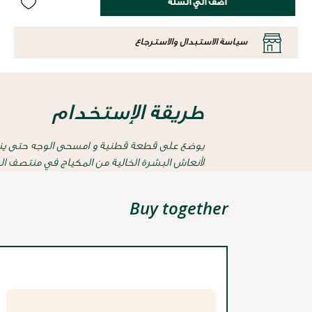
أضف الي السلة
سياسة الاستبدال والاسترجاع
طريقة الإستخدام
يوضع على قطعة قطنية و امسحى الوجه حتى ينظف.
لأنعاش البشرة الخالية من المكياج في منتصف ال
Buy together