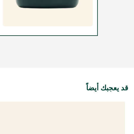
قد يعجبك أيضاً