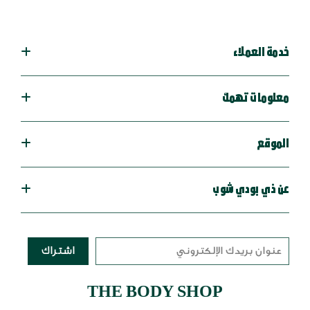
خدمة العملاء
معلومات تهمك
الموقع
عن ذي بودي شوب
اشتراك
THE BODY SHOP