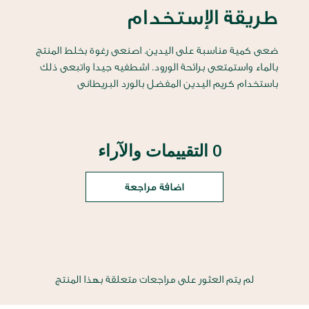
طريقة الإستخدام
ضعى كمية مناسبة على اليدين. اصنعى رغوة بخلط المنتج
بالماء واستمتعى برائحة الورود. اشطفيه جيدا واتبعى ذلك
باستخدام كريم اليدين المفضل بالورد البريطانى
0 التقييمات والآراء
اضافة مراجعة
لم يتم العثور على مراجعات متعلقة بهذا المنتج