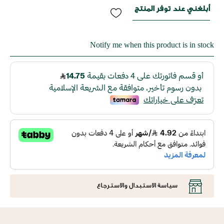
أبلغني عند توفر المنتج
Notify me when this product is in stock
سياسة الاستبدال والاسترجاع