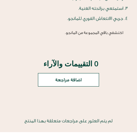
استمتعي برائحته الغنية.
جربي الانتعاش الفوري للمانجو.
اكتشفي باقي المجموعة من المانجو.
0 التقييمات والآراء
اضافة مراجعة
لم يتم العثور على مراجعات متعلقة بهذا المنتج