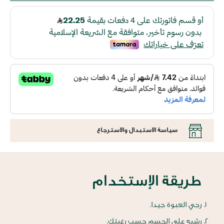
سياسة الاستبدال والاسترجاع
طريقة الإستخدام
رجي العبوة جيدا.
رشيه على الجسم حسب رغبتك.