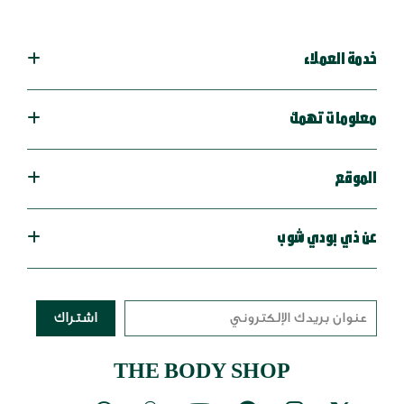
خدمة العملاء
معلومات تهمك
الموقع
عن ذي بودي شوب
اشتراك
THE BODY SHOP