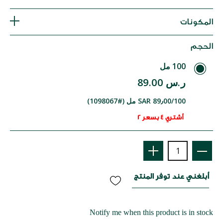
المكونات
الحجم
100 مل
ر.س 89.00
SAR 89٫00/100 مل (#1098067)
أشتري 4 بسعر 2
أبلغني عند توفر المنتج
Notify me when this product is in stock