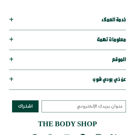
خدمة العملاء
معلومات تهمك
الموقع
عن ذي بودي شوب
اشتراك
THE BODY SHOP