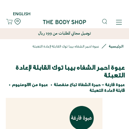
ENGLISH
توصيل مجاني للطلبات من 199 ريال
الرئيسية
عبوة احمر الشفاه بيبا توك القابلة لإعادة التعبئة
عبوة احمر الشفاه بيبا توك القابلة لإعادة
التعبئة
عبوة فارغة - حمرة الشفاة تباع منفصلة
عبوة من الالومنيوم
قابلة لاعادة التعبئة
نتقل
لى
لنهاية
عرض