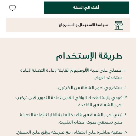
أضف الي السلة
سياسة الاستبدال والاسترجاع
طريقة الإستخدام
احصلي على علبة الألومنيوم القابلة لإعادة التعبئة لاعادة
استخدتم الارواج.
استخرجي احمر الشفاة من الكرتون.
قومي بازالة الغطاء الواقي القابل لإعادة التدوير قبل تركيب
احمر الشفاة في القاعدة.
ثبتي احمر الشفاة في قاعدة العلبة القابلة لإعادة التعبئة
حتى تسمعي صوت احكام التثبيت.
ضعيه مباشرة على الشفاه ، مع تحريكه برفق على السطح.