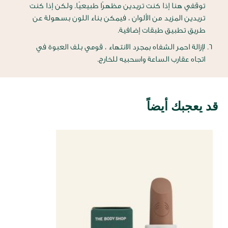
توقفي هنا إذا كنت تريدين مظهرًا طبيعيًا. ولكن إذا كنت
تريدين المزيد من الألوان ، فيمكن بناء اللون بسهولة عن
طريق تطبيق طبقات إضافية.
لإزالة احمر الشفاه بمجرد الانتهاء ، قومي بلف العبوة في
اتجاه عقارب الساعة واسحبيه للخارج.
قد يعجبك أيضاً