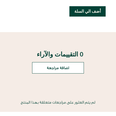
أضف الي السلة
0 التقييمات والآراء
اضافة مراجعة
لم يتم العثور على مراجعات متعلقة بهذا المنتج