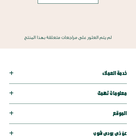
لم يتم العثور على مراجعات متعلقة بهذا المنتج
خدمة العملاء
معلومات تهمك
الموقع
عن ذي بودي شوب