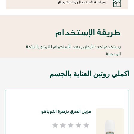
سياسة الاستبدال والاسترجاع
طريقة الإستخدام
يستخدم تحت الأبطين بعد الأستحمام للتمتع بالرائحة
المذهلة
اكملي روتين العناية بالجسم
مزيل العرق بزهرة التوباكو