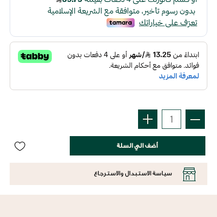
أضف الي السلة
سياسة الاستبدال والاسترجاع