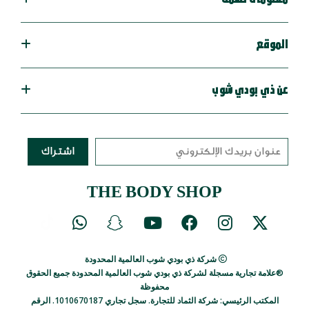
الموقع
عن ذي بودي شوب
اشتراك
THE BODY SHOP
شركة ذي بودي شوب العالمية المحدودة
®علامة تجارية مسجلة لشركة ذي بودي شوب العالمية المحدودة جميع الحقوق
محفوظة
المكتب الرئيسي: شركة الثماد للتجارة. سجل تجاري 1010670187.
الرقم