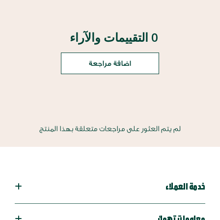
0 التقييمات والآراء
اضافة مراجعة
لم يتم العثور على مراجعات متعلقة بهذا المنتج
خدمة العملاء
معلومات تهمك