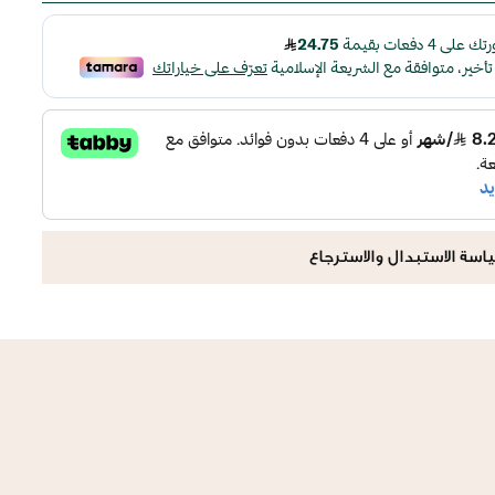
اسة الاستبدال والاسترجاع