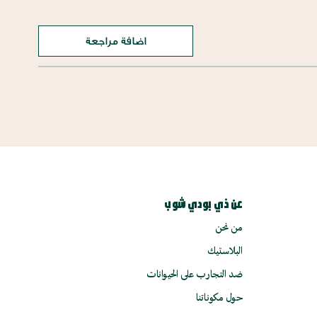
اضافة مراجعة
عن ذي بودي شوب
من نحن
البلاستيك
ضد التجارب على الحيوانات
حول مكوناتنا